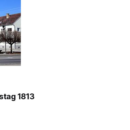
stag 1813