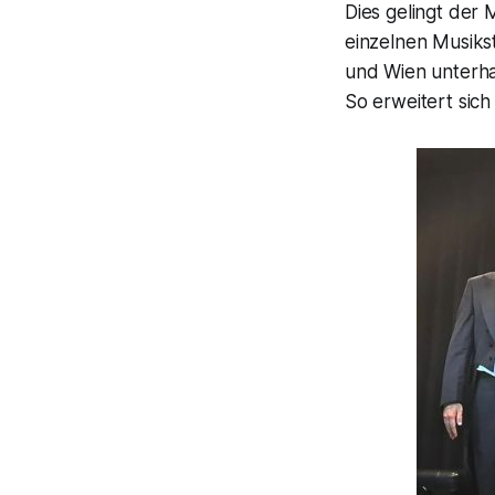
Dies gelingt der
einzelnen Musiks
und Wien unterha
So erweitert sich