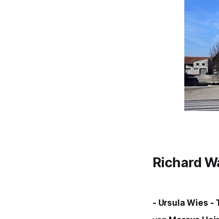
Richard W
- Ursula Wies 