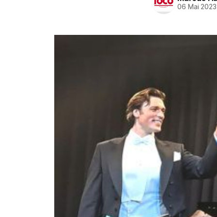
06 Mai 2023