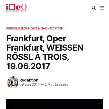
PRESSEMELDUNGEN & NACHRICHTEN
Frankfurt, Oper
Frankfurt, WEISSEN
RÖSSL À TROIS,
19.06.2017
Redaktion
09 Juni 2017
—
2 Min. Lesezeit