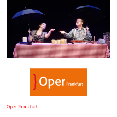
Oper Frankfurt