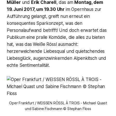
Müller
und
Erik Charell
, das am
Montag, dem
19. Juni 2017, um 19.30 Uhr
im Opernhaus zur
Aufführung gelangt, greift nun erneut ein
konsequentes Sparkonzept, was den
Personalaufwand betrifft! Und doch erwartet das
Publikum eine pralle Komödie, die alles zu bieten
hat, was das Weiße Rössl ausmacht:
herzerweichende Liebesqual und quietschendes
Liebesglück, augenzwinkernden Alpenkitsch und
echte Sentimentalität.
Oper Frankfurt / WEISSEN RÖSSL À TROIS - Michael Quast
und Sabine Fischmann © Stephan Floss