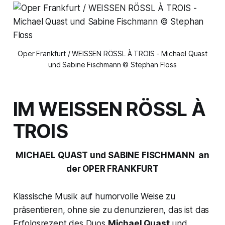
Oper Frankfurt / WEISSEN RÖSSL À TROIS - Michael Quast
und Sabine Fischmann © Stephan Floss
IM WEISSEN RÖSSL À
TROIS
MICHAEL QUAST und SABINE FISCHMANN an
der OPER FRANKFURT
Klassische Musik auf humorvolle Weise zu
präsentieren, ohne sie zu denunzieren, das ist das
Erfolgsrezept des Duos
Michael Quast
und