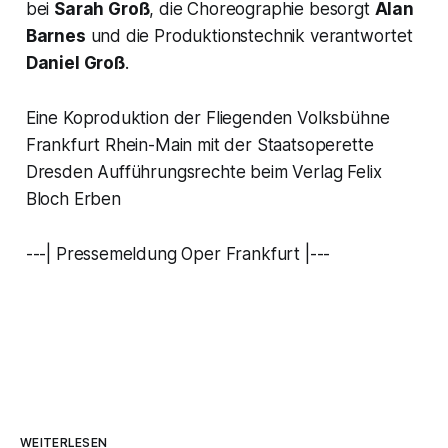
bei
Sarah Groß
, die Choreographie besorgt
Alan
Barnes
und die Produktionstechnik verantwortet
Daniel Groß
.
Eine Koproduktion der Fliegenden Volksbühne
Frankfurt Rhein-Main mit der Staatsoperette
Dresden Aufführungsrechte beim Verlag Felix
Bloch Erben
---| Pressemeldung Oper Frankfurt |---
WEITERLESEN