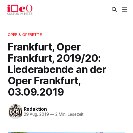
OPER & OPERETTE
Frankfurt, Oper
Frankfurt, 2019/20:
Liederabende an der
Oper Frankfurt,
03.09.2019
Redaktion
29 Aug. 2019
—
2 Min. Lesezeit