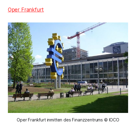
Oper Frankfurt
Oper Frankfurt inmitten des Finanzzentrums © IOCO