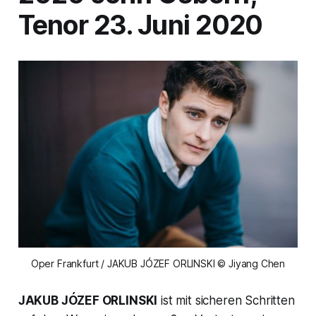
Tenor 23. Juni 2020
Oper Frankfurt / JAKUB JÓZEF ORLINSKI © Jiyang Chen
JAKUB JÓZEF ORLINSKI
ist mit sicheren Schritten