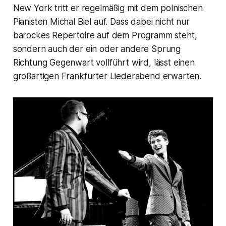
New York tritt er regelmäßig mit dem polnischen
Pianisten Michal Biel auf. Dass dabei nicht nur
barockes Repertoire auf dem Programm steht,
sondern auch der ein oder andere Sprung
Richtung Gegenwart vollführt wird, lässt einen
großartigen Frankfurter Liederabend erwarten.