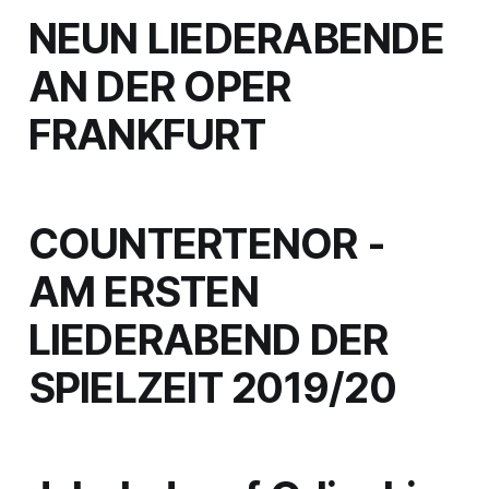
NEUN LIEDERABENDE
AN DER OPER
FRANKFURT
COUNTERTENOR -
AM ERSTEN
LIEDERABEND DER
SPIELZEIT 2019/20