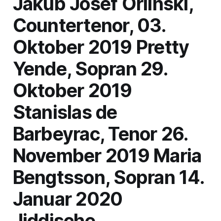
Jakub Josef Orlinski,
Countertenor, 03.
Oktober 2019 Pretty
Yende, Sopran 29.
Oktober 2019
Stanislas de
Barbeyrac, Tenor 26.
November 2019 Maria
Bengtsson, Sopran 14.
Januar 2020
Jiddische