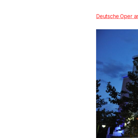
Deutsche Oper a