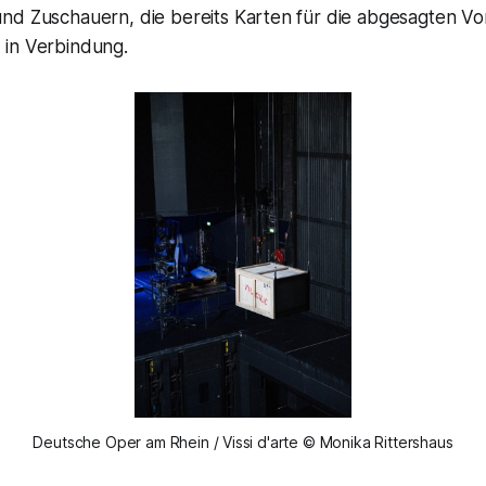
nd Zuschauern, die bereits Karten für die abgesagten Vo
in Verbindung.
Deutsche Oper am Rhein / Vissi d'arte © Monika Rittershaus