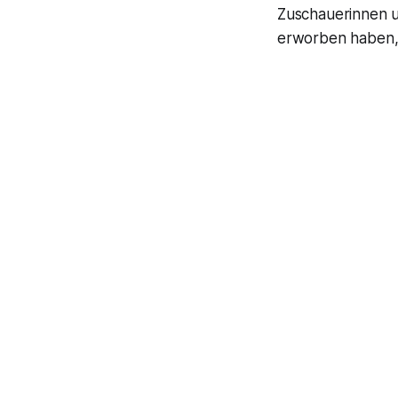
Zuschauerinnen u
erworben haben, 