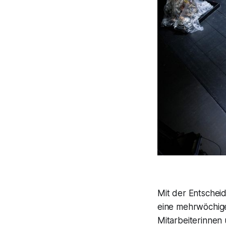
Mit der Entscheid
eine mehrwöchige
Mitarbeiterinnen 