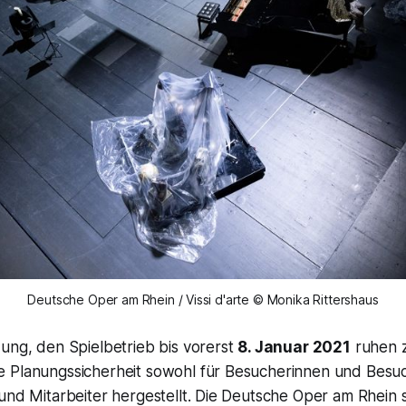
Deutsche Oper am Rhein / Vissi d'arte © Monika Rittershaus
ung, den Spielbetrieb bis vorerst
8. Januar 2021
ruhen z
 Planungssicherheit sowohl für Besucherinnen und Besuch
und Mitarbeiter hergestellt. Die Deutsche Oper am Rhein s