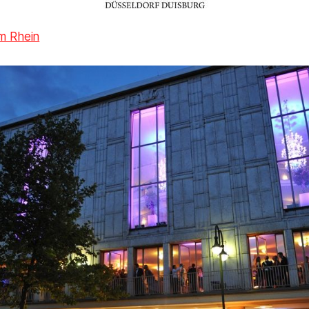
m Rhein