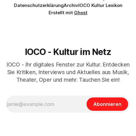
Datenschutzerklärung
Archiv
IOCO Kultur Lexikon
Erstellt mit
Ghost
IOCO - Kultur im Netz
IOCO - Ihr digitales Fenster zur Kultur. Entdecken
Sie Kritiken, Interviews und Aktuelles aus Musik,
Theater, Oper und mehr. Tauchen Sie ein!
Abonnieren