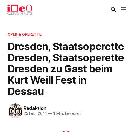
OPER & OPERETTE
Dresden, Staatsoperette
Dresden, Staatsoperette
Dresden zu Gast beim
Kurt Weill Fest in
Dessau
Redaktion
25 Feb. 2011
—
1 Min. Lesezeit