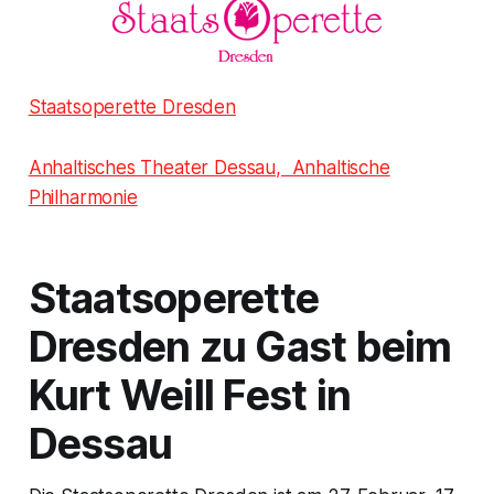
Staatsoperette Dresden
Anhaltisches Theater Dessau, Anhaltische
Philharmonie
Staatsoperette
Dresden zu Gast beim
Kurt Weill Fest in
Dessau