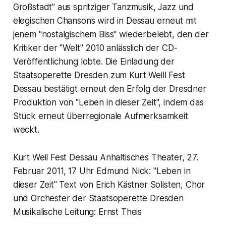
Großstadt" aus spritziger Tanzmusik, Jazz und
elegischen Chansons wird in Dessau erneut mit
jenem "nostalgischem Biss" wiederbelebt, den der
Kritiker der "Welt" 2010 anlässlich der CD-
Veröffentlichung lobte. Die Einladung der
Staatsoperette Dresden zum Kurt Weill Fest
Dessau bestätigt erneut den Erfolg der Dresdner
Produktion von "Leben in dieser Zeit", indem das
Stück erneut überregionale Aufmerksamkeit
weckt.
Kurt Weil Fest Dessau Anhaltisches Theater, 27.
Februar 2011, 17 Uhr Edmund Nick: "Leben in
dieser Zeit" Text von Erich Kästner Solisten, Chor
und Orchester der Staatsoperette Dresden
Musikalische Leitung: Ernst Theis