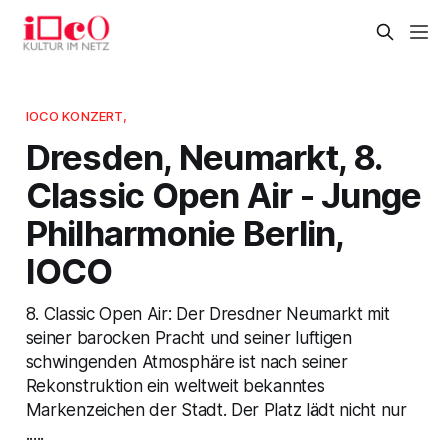
IOCO KONZERT,
Dresden, Neumarkt, 8.
Classic Open Air - Junge
Philharmonie Berlin,
IOCO
8. Classic Open Air: Der Dresdner Neumarkt mit
seiner barocken Pracht und seiner luftigen
schwingenden Atmosphäre ist nach seiner
Rekonstruktion ein weltweit bekanntes
Markenzeichen der Stadt. Der Platz lädt nicht nur
.....