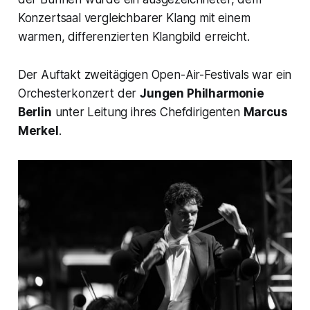
Konzertsaal vergleichbarer Klang mit einem
warmen, differenzierten Klangbild erreicht.
Der Auftakt zweitägigen Open-Air-Festivals war ein
Orchesterkonzert der
Jungen Philharmonie
Berlin
unter Leitung ihres Chefdirigenten
Marcus
Merkel
.