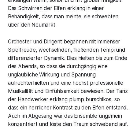
Das Schwirren der Elfen erklang in einer
Behändigkeit, dass man meinte, sie schwebten
über den Neumarkt.
Orchester und Dirigent begannen mit immenser
Spielfreude, wechselnden, fließenden Tempi und
differenzierter Dynamik. Dies hielten bis zum Ende
des Abends, so dass sie durchgängig eine
unglaubliche Wirkung und Spannung
aufrechterhielten und eine höchst professionelle
Musikalität und Einfühlsamkeit bewiesen. Der Tanz
der
Handwerker
erklang plump burschikos, so
dass ein herrlicher Kontrast zu den
Elfen
entstand.
Auch im Abgesang war das Ensemble ungemein
konzentriert und löste den Traum schwebend auf.