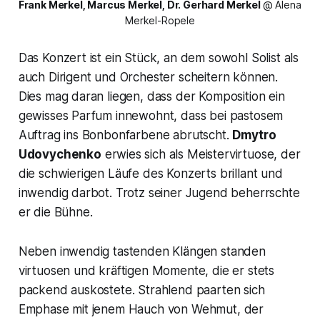
Frank Merkel, Marcus Merkel, Dr. Gerhard Merkel 
@ Alena 
Merkel-Ropele
Das Konzert ist ein Stück, an dem sowohl Solist als
auch Dirigent und Orchester scheitern können.
Dies mag daran liegen, dass der Komposition ein
gewisses Parfum innewohnt, dass bei pastosem
Auftrag ins Bonbonfarbene abrutscht.
Dmytro
Udovychenko
erwies sich als Meistervirtuose, der
die schwierigen Läufe des Konzerts brillant und
inwendig darbot. Trotz seiner Jugend beherrschte
er die Bühne.
Neben inwendig tastenden Klängen standen
virtuosen und kräftigen Momente, die er stets
packend auskostete. Strahlend paarten sich
Emphase mit jenem Hauch von Wehmut, der