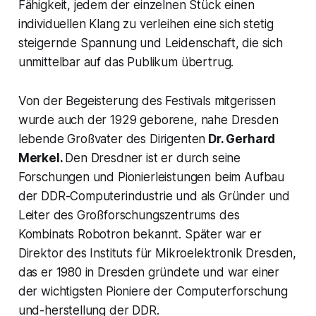
Fähigkeit, jedem der einzelnen Stück einen
individuellen Klang zu verleihen eine sich stetig
steigernde Spannung und Leidenschaft, die sich
unmittelbar auf das Publikum übertrug.
Von der Begeisterung des Festivals mitgerissen
wurde auch der 1929 geborene, nahe Dresden
lebende Großvater des Dirigenten
Dr. Gerhard
Merkel.
Den Dresdner ist er durch seine
Forschungen und Pionierleistungen beim Aufbau
der DDR-Computerindustrie und als Gründer und
Leiter des Großforschungszentrums des
Kombinats Robotron bekannt. Später war er
Direktor des Instituts für Mikroelektronik Dresden,
das er 1980 in Dresden gründete und war einer
der wichtigsten Pioniere der Computerforschung
und-herstellung der DDR.