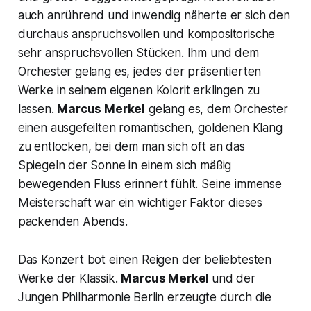
auch anrührend und inwendig näherte er sich den
durchaus anspruchsvollen und kompositorische
sehr anspruchsvollen Stücken. Ihm und dem
Orchester gelang es, jedes der präsentierten
Werke in seinem eigenen Kolorit erklingen zu
lassen.
Marcus Merkel
gelang es, dem Orchester
einen ausgefeilten romantischen, goldenen Klang
zu entlocken, bei dem man sich oft an das
Spiegeln der Sonne in einem sich mäßig
bewegenden Fluss erinnert fühlt. Seine immense
Meisterschaft war ein wichtiger Faktor dieses
packenden Abends.
Das Konzert bot einen Reigen der beliebtesten
Werke der Klassik.
Marcus Merkel
und der
Jungen Philharmonie Berlin erzeugte durch die