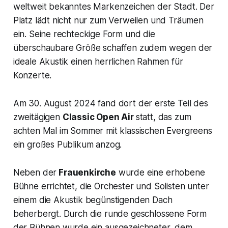
weltweit bekanntes Markenzeichen der Stadt. Der
Platz lädt nicht nur zum Verweilen und Träumen
ein. Seine rechteckige Form und die
überschaubare Größe schaffen zudem wegen der
ideale Akustik einen herrlichen Rahmen für
Konzerte.
Am 30. August 2024 fand dort der erste Teil des
zweitägigen
Classic Open Air
statt, das zum
achten Mal im Sommer mit klassischen Evergreens
ein großes Publikum anzog.
Neben der
Frauenkirche
wurde eine erhobene
Bühne errichtet, die Orchester und Solisten unter
einem die Akustik begünstigenden Dach
beherbergt. Durch die runde geschlossene Form
der Bühnen wurde ein ausgezeichneter, dem