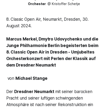
Orchester
 @ Kristoffer Schetje
8. Classic Open Air, Neumarkt, Dresden, 30.
August 2024.
Marcus Merkel, Dmytro Udovychenko und die
Junge Philharmonie Berlin begeisterten beim
8. Classic Open Air in Dresden - Umjubeltes
Orchesterkonzert mit Perlen der Klassik auf
dem Dresdner Neumarkt
von
Michael Stange
Der
Dresdner Neumarkt
mit seiner barocken
Pracht und seiner luftigen schwingenden
Atmosphäre ist nach seiner Rekonstruktion ein