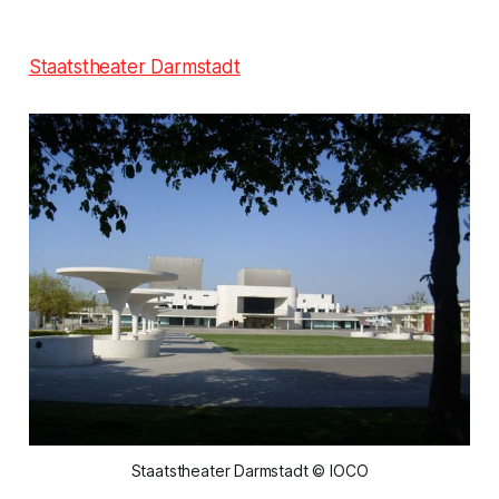
Staatstheater Darmstadt
Staatstheater Darmstadt © IOCO