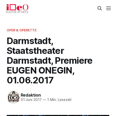
OPER & OPERETTE
Darmstadt,
Staatstheater
Darmstadt, Premiere
EUGEN ONEGIN,
01.06.2017
Redaktion
01 Juni 2017
—
1 Min. Lesezeit