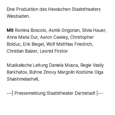
Eine Produktion des Hessischen Staatstheaters
Wiesbaden.
Mit
Romina Boscolo, Asmik Grigorian, Silvia Hauer,
Anna Maria Dur, Aaron Cawley, Christopher
Bolduc, Erik Biegel, Wolf Matthias Friedrich,
Christian Balzer, Leonid Firstov
Musikalische Leitung Daniela Musca, Regie Vasily
Barkhatov, Bühne Zinovy Margolin Kostüme Olga
Shaishmelashvili,
---| Pressemeldung Staatstheater Darmstadt |---