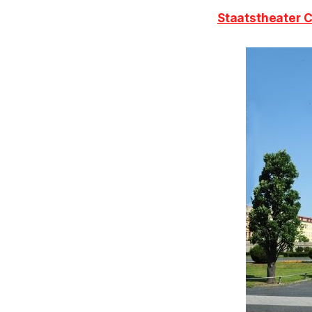
Staatstheater 