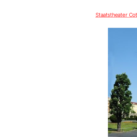
Staatstheater Co