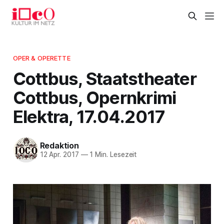
OPER & OPERETTE
Cottbus, Staatstheater
Cottbus, Opernkrimi
Elektra, 17.04.2017
Redaktion
12 Apr. 2017
—
1 Min. Lesezeit