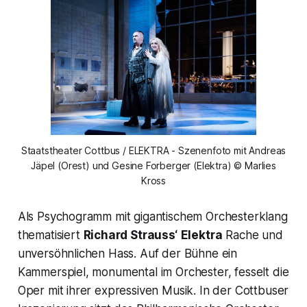
Staatstheater Cottbus / ELEKTRA - Szenenfoto mit Andreas
Jäpel (Orest) und Gesine Forberger (Elektra) © Marlies
Kross
Als Psychogramm mit gigantischem Orchesterklang
thematisiert
Richard Strauss‘
Elektra
Rache und
unversöhnlichen Hass. Auf der Bühne ein
Kammerspiel, monumental im Orchester, fesselt die
Oper mit ihrer expressiven Musik. In der Cottbuser