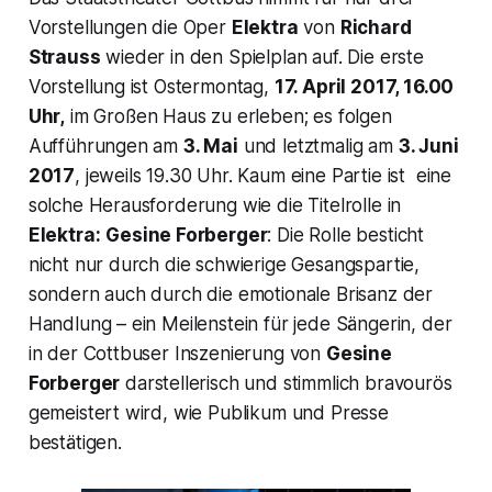
Vorstellungen die Oper
Elektra
von
Richard
Strauss
wieder in den Spielplan auf. Die erste
Vorstellung ist Ostermontag,
17. April 2017, 16.00
Uhr,
im Großen Haus zu erleben; es folgen
Aufführungen am
3. Mai
und letztmalig am
3. Juni
2017
, jeweils 19.30 Uhr. Kaum eine Partie ist eine
solche Herausforderung wie die Titelrolle in
Elektra:
Gesine Forberger
: Die Rolle besticht
nicht nur durch die schwierige Gesangspartie,
sondern auch durch die emotionale Brisanz der
Handlung – ein Meilenstein für jede Sängerin, der
in der Cottbuser Inszenierung von
Gesine
Forberger
darstellerisch und stimmlich bravourös
gemeistert wird, wie Publikum und Presse
bestätigen.