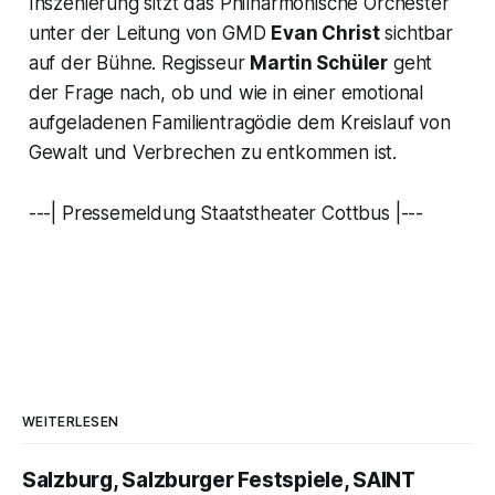
Inszenierung sitzt das Philharmonische Orchester
unter der Leitung von GMD
Evan Christ
sichtbar
auf der Bühne. Regisseur
Martin Schüler
geht
der Frage nach, ob und wie in einer emotional
aufgeladenen Familientragödie dem Kreislauf von
Gewalt und Verbrechen zu entkommen ist.
---| Pressemeldung Staatstheater Cottbus |---
WEITERLESEN
Salzburg, Salzburger Festspiele, SAINT