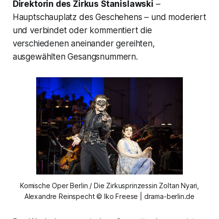
Direktorin des Zirkus Stanislawski
–
Hauptschauplatz des Geschehens – und moderiert
und verbindet oder kommentiert die
verschiedenen aneinander gereihten,
ausgewählten Gesangsnummern.
Komische Oper Berlin / Die Zirkusprinzessin Zoltan Nyari,
Alexandre Reinspecht © Iko Freese | drama-berlin.de