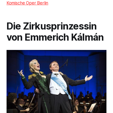
Komische Oper Berlin
Die Zirkusprinzessin
von Emmerich Kálmán