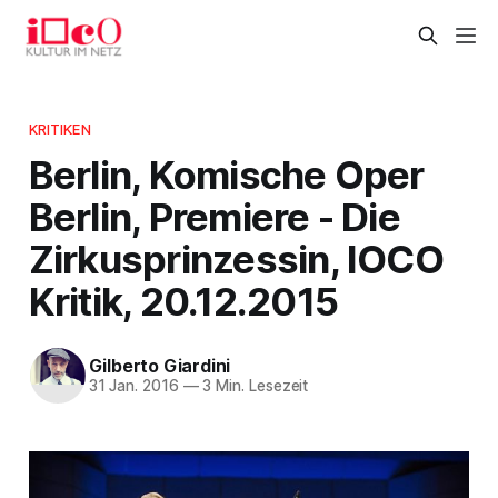
KRITIKEN
Berlin, Komische Oper
Berlin, Premiere - Die
Zirkusprinzessin, IOCO
Kritik, 20.12.2015
Gilberto Giardini
31 Jan. 2016
—
3 Min. Lesezeit