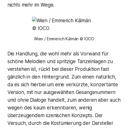
nichts mehr im Wege.
Wien / Emmerich Kálmán © IOCO
Die Handlung, die wohl mehr als Vorwand für
schöne Melodien und spritzige Tanzeinlagen zu
verstehen ist, rückt bei dieser Produktion fast
gänzlich in den Hintergrund. Zum einen natürlich,
da es sich hierbei um eine verkürzte, konzertante
Version, mit nur ausgewählten Gesangsnummern
und ohne Dialoge handelt, zum anderen aber auch
wegen des kaum erkennbaren, wenig
überzeugendem szenischen Konzepts. Der
Versuch, durch die Kostümierung der Darsteller