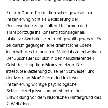
Ziel der Opern-Produktion sei es gewesen, die
Inszenierung nicht als Bebilderung der
Romanvorlage zu gestalten. Uniformen und
Transportzüge ins Konzentrationslager als
plakative Symbole seien nicht gewollt gewesen. Es
sei darum gegangen, eine dramatische Ebene
innerhalb des literarischen Materials zu entwickeln.
Der Zuschauer soll sich in den halluzinierenden
Geist der Hauptfigur
Max
versetzen. Die
inzestuöse Beziehung zu seiner Schwester und
der Mord an
Max’
Eltern sind in dieser
Inszenierung wichtige psychologische
Schlüsselereignisse zum Verständnis der
Entwicklung vor dem historischen Hintergrund des
2. Weltkriegs.