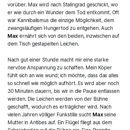
vorüber. Max wird nach Stalingrad geschickt, wo
er wie durch ein Wunder dem Tod entkommt. Oft
war Kannibalismus die einzige Möglichkeit, dem
zwangsläufigen Hungertod zu entgehen. Auch
Max
ernährt sich von den beiden, inzwischen auf
dem Tisch gestapelten Leichen.
Nach gut einer Stunde macht mir eine starke
nervöse Anspannung zu schaffen. Mein Köper
fühlt sich an wie wund; ich möchte, dass das alles
so schnell wie möglich aufhört. Es wird aber noch
30 Minuten dauern, bis wir in die Pause entlassen
werden. Die Leichen werden von der Bühne
geschafft, wodurch es erträglicher wird. Nach
vielen Jahren völliger Funkstille sucht
Max
seine
Mutter in Antibes auf. Ein Flügel fliegt aus dem