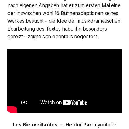
nach eigenen Angaben hat er zum ersten Mal eine
der inzwischen wohl 16 Bühnenadaptionen seines
Werkes besucht - die Idee der musikdramatischen
Bearbeitung des Textes habe ihn besonders
gereizt - zeigte sich ebenfalls begeistert.
Les Bienveillantes
- Hector Parra
youtube