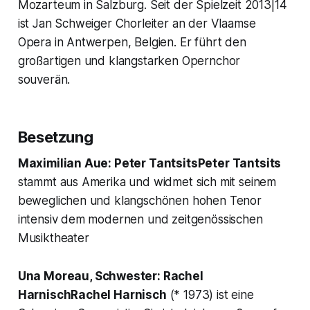
Mozarteum in Salzburg. Seit der Spielzeit 2013|14
ist Jan Schweiger Chorleiter an der Vlaamse
Opera in Antwerpen, Belgien. Er führt den
großartigen und klangstarken Opernchor
souverän.
Besetzung
Maximilian Aue:
Peter TantsitsPeter Tantsits
stammt aus Amerika und widmet sich mit seinem
beweglichen und klangschönen hohen Tenor
intensiv dem modernen und zeitgenössischen
Musiktheater
Una Moreau
, Schwester: Rachel
HarnischRachel Harnisch
(* 1973) ist eine