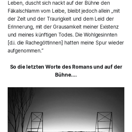
Leben, duscht sich nackt auf der Bühne den
Fäkalschlamm vom Leibe, bleibt jedoch allein „
mit
der Zeit und der Traurigkeit und dem Leid der
Erinnerung, mit der Grausamkeit meiner Existenz
und meines künftigen Todes. Die Wohlgesinnten
[d.i. die Rachegöttinnen] hatten meine Spur wieder
aufgenommen.
“
So die letzten Worte des Romans und auf der
Bühne....