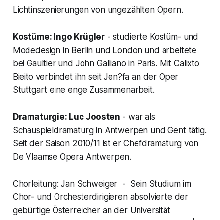
Lichtinszenierungen von ungezählten Opern.
Kostüme: Ingo Krügler
- studierte Kostüm- und
Modedesign in Berlin und London und arbeitete
bei Gaultier und John Galliano in Paris. Mit Calixto
Bieito verbindet ihn seit Jen?fa an der Oper
Stuttgart eine enge Zusammenarbeit.
Dramaturgie: Luc Joosten
- war als
Schauspieldramaturg in Antwerpen und Gent tätig.
Seit der Saison 2010/11 ist er Chefdramaturg von
De Vlaamse Opera Antwerpen.
Chorleitung: Jan Schweiger - Sein Studium im
Chor- und Orchesterdirigieren absolvierte der
gebürtige Österreicher an der Universität