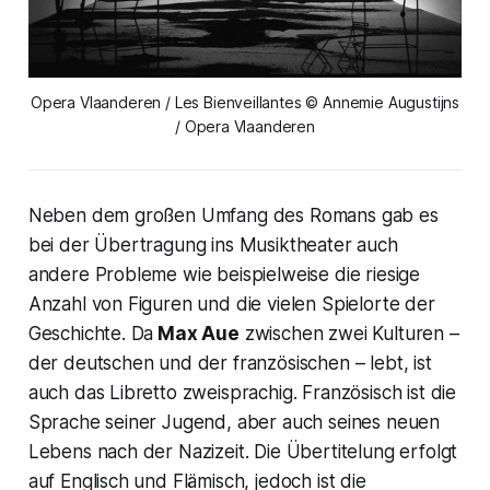
Opera Vlaanderen / Les Bienveillantes © Annemie Augustijns
/ Opera Vlaanderen
Neben dem großen Umfang des Romans gab es
bei der Übertragung ins Musiktheater auch
andere Probleme wie beispielweise die riesige
Anzahl von Figuren und die vielen Spielorte der
Geschichte. Da
Max Aue
zwischen zwei Kulturen –
der deutschen und der französischen – lebt, ist
auch das Libretto zweisprachig. Französisch ist die
Sprache seiner Jugend, aber auch seines neuen
Lebens nach der Nazizeit. Die Übertitelung erfolgt
auf Englisch und Flämisch, jedoch ist die