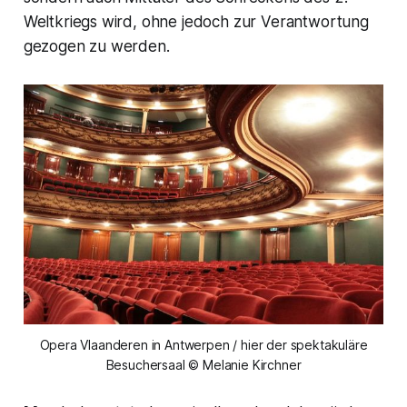
Weltkriegs wird, ohne jedoch zur Verantwortung
gezogen zu werden.
Opera Vlaanderen in Antwerpen / hier der spektakuläre
Besuchersaal © Melanie Kirchner