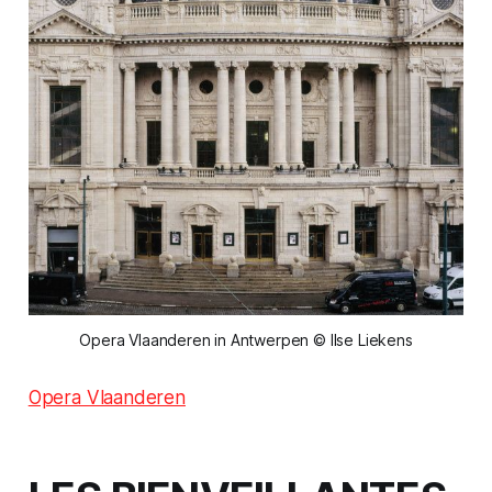
Opera Vlaanderen in Antwerpen © Ilse Liekens
Opera Vlaanderen