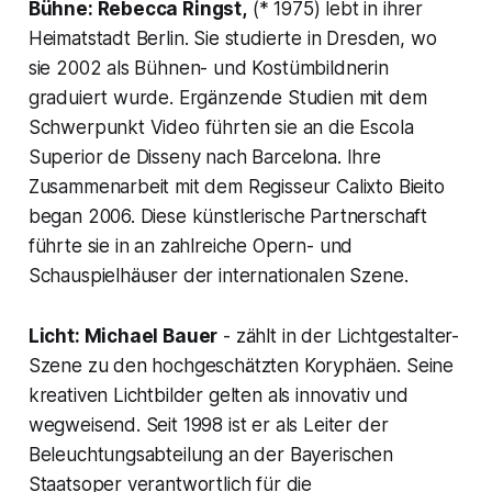
Bühne: Rebecca Ringst,
(* 1975) lebt in ihrer
Heimatstadt Berlin. Sie studierte in Dresden, wo
sie 2002 als Bühnen- und Kostümbildnerin
graduiert wurde. Ergänzende Studien mit dem
Schwerpunkt Video führten sie an die Escola
Superior de Disseny nach Barcelona. Ihre
Zusammenarbeit mit dem Regisseur Calixto Bieito
began 2006. Diese künstlerische Partnerschaft
führte sie in an zahlreiche Opern- und
Schauspielhäuser der internationalen Szene.
Licht: Michael Bauer
- zählt in der Lichtgestalter-
Szene zu den hochgeschätzten Koryphäen. Seine
kreativen Lichtbilder gelten als innovativ und
wegweisend. Seit 1998 ist er als Leiter der
Beleuchtungsabteilung an der Bayerischen
Staatsoper verantwortlich für die