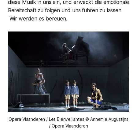
diese Musik in uns ein, und erweckt die emotionale
Bereitschaft zu folgen und uns führen zu lassen.
Wir werden es bereuen.
Opera Vlaanderen / Les Bienveillantes © Annemie Augustijns
/ Opera Vlaanderen