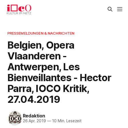
PRESSEMELDUNGEN & NACHRICHTEN
Belgien, Opera
Vlaanderen -
Antwerpen, Les
Bienveillantes - Hector
Parra, IOCO Kritik,
27.04.2019
Redaktion
26 Apr. 2019
—
10 Min. Lesezeit