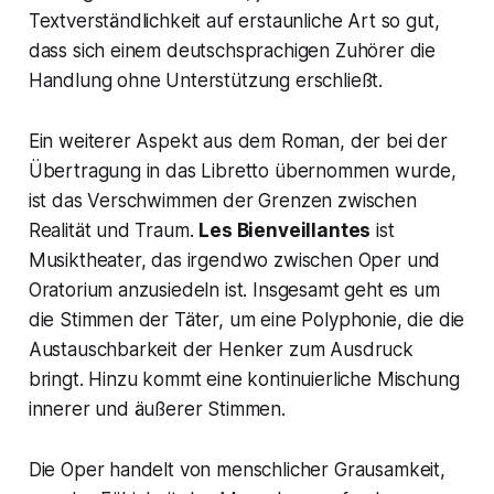
Textverständlichkeit auf erstaunliche Art so gut,
dass sich einem deutschsprachigen Zuhörer die
Handlung ohne Unterstützung erschließt.
Ein weiterer Aspekt aus dem Roman, der bei der
Übertragung in das Libretto übernommen wurde,
ist das Verschwimmen der Grenzen zwischen
Realität und Traum.
Les Bienveillantes
ist
Musiktheater, das irgendwo zwischen Oper und
Oratorium anzusiedeln ist. Insgesamt geht es um
die Stimmen der Täter, um eine Polyphonie, die die
Austauschbarkeit der Henker zum Ausdruck
bringt. Hinzu kommt eine kontinuierliche Mischung
innerer und äußerer Stimmen.
Die Oper handelt von menschlicher Grausamkeit,