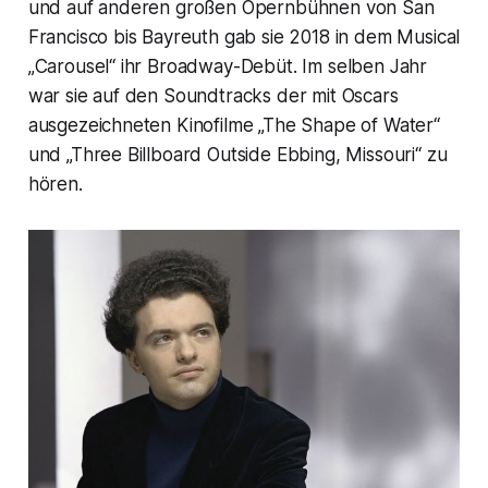
und auf anderen großen Opernbühnen von San
Francisco bis Bayreuth gab sie 2018 in dem Musical
„Carousel“ ihr Broadway-Debüt. Im selben Jahr
war sie auf den Soundtracks der mit Oscars
ausgezeichneten Kinofilme „The Shape of Water“
und „Three Billboard Outside Ebbing, Missouri“ zu
hören.