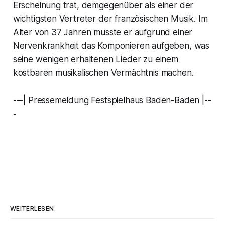
Erscheinung trat, demgegenüber als einer der
wichtigsten Vertreter der französischen Musik. Im
Alter von 37 Jahren musste er aufgrund einer
Nervenkrankheit das Komponieren aufgeben, was
seine wenigen erhaltenen Lieder zu einem
kostbaren musikalischen Vermächtnis machen.
---| Pressemeldung Festspielhaus Baden-Baden |--
-
WEITERLESEN