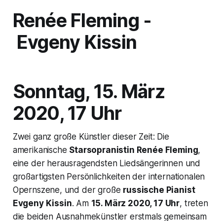
Renée Fleming -
Evgeny Kissin
Sonntag, 15. März
2020, 17 Uhr
Zwei ganz große Künstler dieser Zeit:
Die
amerikanische
Starsopranistin Renée Fleming
,
eine der herausragendsten Liedsängerinnen und
großartigsten Persönlichkeiten der internationalen
Opernszene, und der große
russische Pianist
Evgeny Kissin
. Am
15. März 2020, 17 Uhr
, treten
die beiden Ausnahmekünstler erstmals gemeinsam