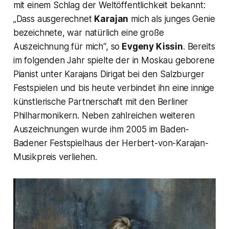
mit einem Schlag der Weltöffentlichkeit bekannt:
„Dass ausgerechnet
Karajan
mich als junges Genie
bezeichnete, war natürlich eine große
Auszeichnung für mich
“, so
Evgeny Kissin
. Bereits
im folgenden Jahr spielte der in Moskau geborene
Pianist unter Karajans Dirigat bei den Salzburger
Festspielen und bis heute verbindet ihn eine innige
künstlerische Partnerschaft mit den Berliner
Philharmonikern. Neben zahlreichen weiteren
Auszeichnungen wurde ihm 2005 im Baden-
Badener Festspielhaus der Herbert-von-Karajan-
Musikpreis verliehen.