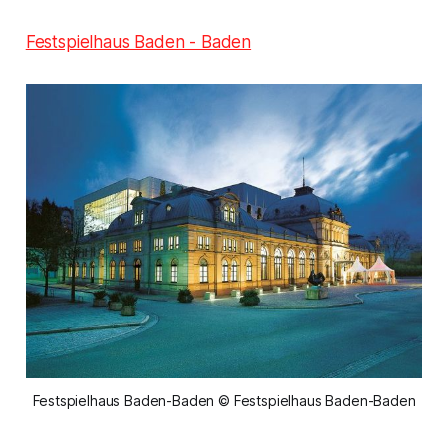
Festspielhaus Baden - Baden
Festspielhaus Baden-Baden © Festspielhaus Baden-Baden