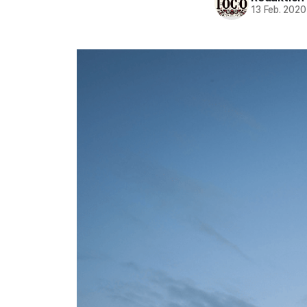
13 Feb. 2020