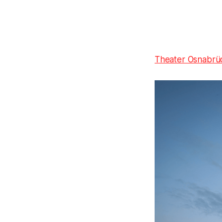
Theater Osnabrü