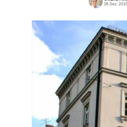
28 Dez. 202