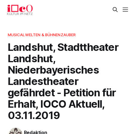
MUSICALWELTEN & BÜHNENZAUBER
Landshut, Stadttheater
Landshut,
Niederbayerisches
Landestheater
gefährdet - Petition für
Erhalt, IOCO Aktuell,
03.11.2019
Redaktion