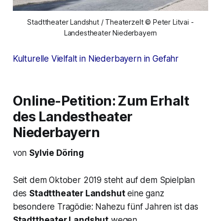
Stadttheater Landshut / Theaterzelt © Peter Litvai -
Landestheater Niederbayern
Kulturelle Vielfalt in Niederbayern in Gefahr
Online-Petition: Zum Erhalt
des Landestheater
Niederbayern
von
Sylvie Döring
Seit dem Oktober 2019 steht auf dem Spielplan
des
Stadttheater Landshut
eine ganz
besondere Tragödie: Nahezu fünf Jahren ist das
Stadttheater Landshut
wegen