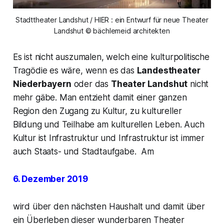
Stadttheater Landshut / HIER : ein Entwurf für neue Theater
Landshut © bächlemeid architekten
Es ist nicht auszumalen, welch eine kulturpolitische
Tragödie es wäre, wenn es das
Landestheater
Niederbayern
oder das
Theater Landshut
nicht
mehr gäbe. Man entzieht damit einer ganzen
Region den Zugang zu Kultur, zu kultureller
Bildung und Teilhabe am kulturellen Leben. Auch
Kultur ist Infrastruktur und Infrastruktur ist immer
auch Staats- und Stadtaufgabe. Am
6. Dezember 2019
wird über den nächsten Haushalt und damit über
ein Überleben dieser wunderbaren Theater