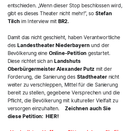
entschieden.
„Wenn dieser Stop beschlossen wird,
gibt es dieses Theater nicht mehr!
“, so
Stefan
Tilch
im Interview mit
BR2.
Damit das nicht geschieht, haben Verantwortliche
des
Landestheater Niederbayern
und der
Bevölkerung eine
Online-Petition
gestartet.
Diese richtet sich an
Landshuts
Oberbürgermeister Alexander Putz
mit der
Forderung, die Sanierung des
Stadtheater
nicht
weiter zu verschleppen, Mittel für die Sanierung
bereit zu stellen, gegebene Versprechen und die
Pflicht, die Bevölkerung mit kultureller Vielfalt zu
versorgen einzuhalten.
Zeichnen auch Sie
diese Petition: HIER!