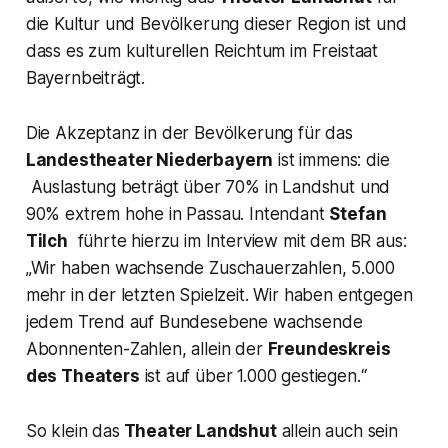
die Kultur und Bevölkerung dieser Region ist und
dass es zum kulturellen Reichtum im Freistaat
Bayernbeiträgt.
Die Akzeptanz in der Bevölkerung für das
Landestheater Niederbayern
ist immens: die
Auslastung beträgt über 70% in Landshut und
90% extrem hohe in Passau. Intendant
Stefan
Tilch
führte hierzu im Interview mit dem BR aus:
„Wir haben wachsende Zuschauerzahlen, 5.000
mehr in der letzten Spielzeit. Wir haben entgegen
jedem Trend auf Bundesebene wachsende
Abonnenten-Zahlen, allein der
Freundeskreis
des Theaters
ist auf über 1.000 gestiegen.“
So klein das
Theater Landshut
allein auch sein