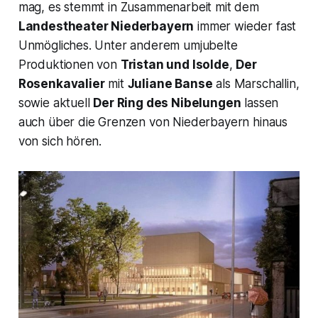
mag, es stemmt in Zusammenarbeit mit dem
Landestheater Niederbayern
immer wieder fast
Unmögliches. Unter anderem umjubelte
Produktionen von
Tristan und Isolde
,
Der
Rosenkavalier
mit
Juliane Banse
als
Marschallin,
sowie aktuell
Der Ring des Nibelungen
lassen
auch über die Grenzen von Niederbayern hinaus
von sich hören.