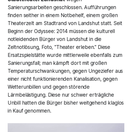
Sanierungsarbeiten geschlossen. Aufführungen
finden seither in einem Notbehelf, einem großen
Theaterzelt am Stadtrand von Landshut statt. Seit
Beginn der Odyssee: 2014 müssen die kulturell
notleidenden Bürger von Landshut in die
Zeltnotlösung, Foto, "
Theater erleben."
Diese
Ersatzspielstätte wurde mittlerweile ebenfalls zum
Sanierungsfall; man kämpft dort mit großen
Temperaturschwankungen, gegen Ungeziefer aus
einer nicht funktionierenden Kanalisation, gegen
Wetterunbillen und gegen störende
Lärmbelästigung. Diese nur schwer erträgliche
Unbill hatten die Bürger bisher weitgehend klaglos
in Kauf genommen.