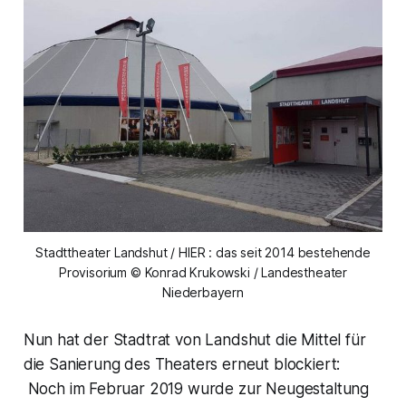
Stadttheater Landshut / HIER : das seit 2014 bestehende
Provisorium © Konrad Krukowski / Landestheater
Niederbayern
Nun hat der Stadtrat von Landshut die Mittel für
die Sanierung des Theaters erneut blockiert:
Noch im Februar 2019 wurde zur Neugestaltung