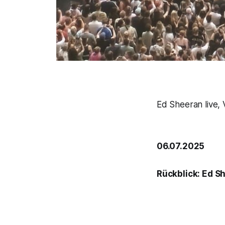
Ed Sheeran live, 
06.07.2025
Rückblick: Ed S