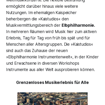
ermöglicht darüber hinaus viele weitere
Nutzungen. Im ehemaligen Kaispeicher
beherbergen die »Kaistudios« den
Musikvermittlungsbereich der
Elbphilharmonie.
In mehreren Räumen wird Musik hier zum aktiven
Erlebnis, Tag für Tag von früh bis spät und für
Menschen aller Altersgruppen. Die »Kaistudios«
sind auch das Zuhause der neuen
»Elbphilharmonie Instrumentenwelt«, in der Kinder
und Erwachsene in diversen Workshops
Instrumente aus aller Welt ausprobieren können.
Grenzenloses Musikerlebnis für Alle