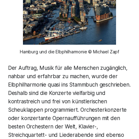
Hamburg und die Elbphilharmonie © Michael Zapf
Der Auftrag, Musik für alle Menschen zugänglich,
nahbar und erfahrbar zu machen, wurde der
Elbphilharmonie quasi ins Stammbuch geschrieben.
Deshalb sind die Konzerte vielfarbig und
kontrastreich und frei von künstlerischen
Scheuklappen programmiert. Orchesterkonzerte
oder konzertante Opernaufführungen mit den
besten Orchestern der Welt, Klavier-,
Streichquartett- und Liederabende sind ebenso