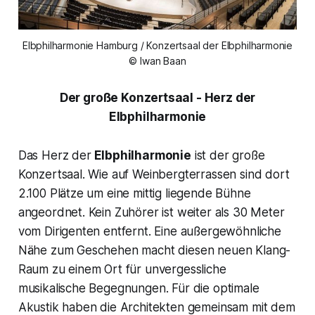
Elbphilharmonie Hamburg / Konzertsaal der Elbphilharmonie
© Iwan Baan
Der große Konzertsaal - Herz der
Elbphilharmonie
Das Herz der
Elbphilharmonie
ist der große
Konzertsaal. Wie auf Weinbergterrassen sind dort
2.100 Plätze um eine mittig liegende Bühne
angeordnet. Kein Zuhörer ist weiter als 30 Meter
vom Dirigenten entfernt. Eine außergewöhnliche
Nähe zum Geschehen macht diesen neuen Klang-
Raum zu einem Ort für unvergessliche
musikalische Begegnungen. Für die optimale
Akustik haben die Architekten gemeinsam mit dem