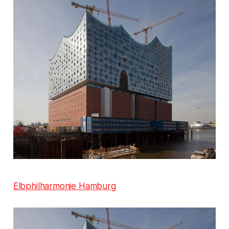
Elbphilharmonie Hamburg