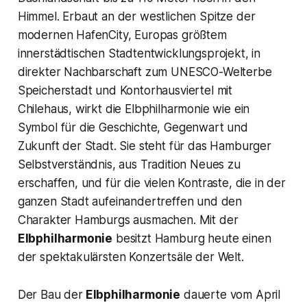
Himmel. Erbaut an der westlichen Spitze der
modernen HafenCity, Europas größtem
innerstädtischen Stadtentwicklungsprojekt, in
direkter Nachbarschaft zum UNESCO-Welterbe
Speicherstadt und Kontorhausviertel mit
Chilehaus, wirkt die Elbphilharmonie wie ein
Symbol für die Geschichte, Gegenwart und
Zukunft der Stadt. Sie steht für das Hamburger
Selbstverständnis, aus Tradition Neues zu
erschaffen, und für die vielen Kontraste, die in der
ganzen Stadt aufeinandertreffen und den
Charakter Hamburgs ausmachen. Mit der
Elbphilharmonie
besitzt Hamburg heute einen
der spektakulärsten Konzertsäle der Welt.
Der Bau der
Elbphilharmonie
dauerte vom April