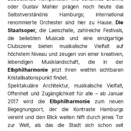
oder Gustav Mahler prägen noch heute das
Selbstverständnis Hamburgs; international
renommierte Orchester sind hier zu Hause.
Die
Staatsoper,
die Laeiszhalle, zahlreiche Festivals,
die beliebten Musicals und eine einzigartige
Clubszene bieten musikalische Vielfalt auf
höchstem Niveau und zeugen von einer kreativen,
lebendigen Musiklandschaft, die in der
Elbphilharmonie
jetzt ihren weithin sichtbaren
Kristallisationspunkt findet.
Spektakuläre Architektur, musikalische Vielfalt,
Offenheit und Zugänglichkeit für alle – ab Januar
2017 wird die
Elbphilharmonie
zum neuen
Begegnungsort, der die Kontraste Hamburgs
vereint und den Blick weiten hilft durch jenes Tor
zur Welt, als das die Stadt sich schon seit