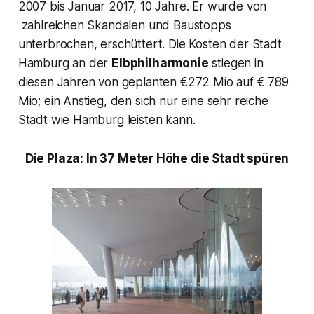
2007 bis Januar 2017, 10 Jahre. Er wurde von
zahlreichen Skandalen und Baustopps
unterbrochen, erschüttert. Die Kosten der Stadt
Hamburg an der
Elbphilharmonie
stiegen in
diesen Jahren von geplanten €272 Mio auf € 789
Mio; ein Anstieg, den sich nur eine sehr reiche
Stadt wie Hamburg leisten kann.
Die Plaza: In 37 Meter Höhe die Stadt spüren