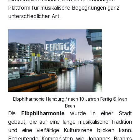
Plattform für musikalische Begegnungen ganz
unterschiedlicher Art.
Elbphilharmonie Hamburg / nach 10 Jahren Fertig © Iwan
Baan
Die
Elbphilharmonie
wurde in einer Stadt
gebaut, die auf eine lange musikalische Tradition
und eine vielfältige Kulturszene blicken kann.
Bedeutende Komponisten wie Johannes Brahms