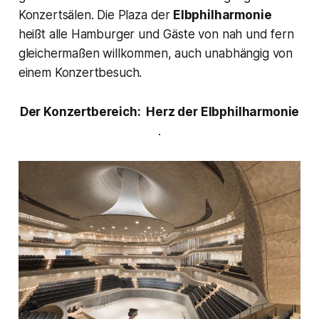
Konzertsälen. Die Plaza der
Elbphilharmonie
heißt alle Hamburger und Gäste von nah und fern
gleichermaßen willkommen, auch unabhängig von
einem Konzertbesuch.
Der Konzertbereich: Herz der Elbphilharmonie
.