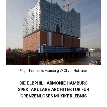
Elbphilharmonie Hamburg © Oliver Heissner
DIE ELBPHILHARMONIE HAMBURG
SPEKTAKULÄRE ARCHITEKTUR FÜR
GRENZENLOSES MUSIKERLEBNIS