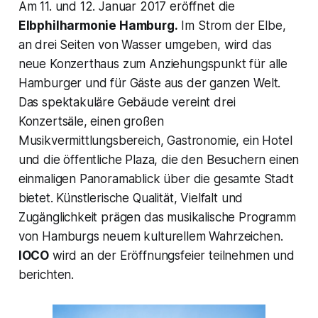
Am 11. und 12. Januar 2017 eröffnet die
Elbphilharmonie Hamburg.
Im Strom der Elbe,
an drei Seiten von Wasser umgeben, wird das
neue Konzerthaus zum Anziehungspunkt für alle
Hamburger und für Gäste aus der ganzen Welt.
Das spektakuläre Gebäude vereint drei
Konzertsäle, einen großen
Musikvermittlungsbereich, Gastronomie, ein Hotel
und die öffentliche Plaza, die den Besuchern einen
einmaligen Panoramablick über die gesamte Stadt
bietet. Künstlerische Qualität, Vielfalt und
Zugänglichkeit prägen das musikalische Programm
von Hamburgs neuem kulturellem Wahrzeichen.
IOCO
wird an der Eröffnungsfeier teilnehmen und
berichten.