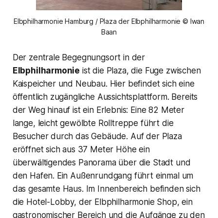
Elbphilharmonie Hamburg / Plaza der Elbphilharmonie © Iwan
Baan
Der zentrale Begegnungsort in der
Elbphilharmonie
ist die Plaza, die Fuge zwischen
Kaispeicher und Neubau. Hier befindet sich eine
öffentlich zugängliche Aussichtsplattform. Bereits
der Weg hinauf ist ein Erlebnis: Eine 82 Meter
lange, leicht gewölbte Rolltreppe führt die
Besucher durch das Gebäude. Auf der Plaza
eröffnet sich aus 37 Meter Höhe ein
überwältigendes Panorama über die Stadt und
den Hafen. Ein Außenrundgang führt einmal um
das gesamte Haus. Im Innenbereich befinden sich
die Hotel-Lobby, der Elbphilharmonie Shop, ein
gastronomischer Bereich und die Aufgänge zu den