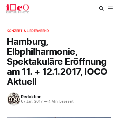
KONZERT & LIEDERABEND
Hamburg,
Elbphilharmonie,
Spektakuläre Eröffnung
am 11. + 12.1.2017, IOCO
Aktuell
Redaktion
07 Jan. 2017
—
4 Min. Lesezeit