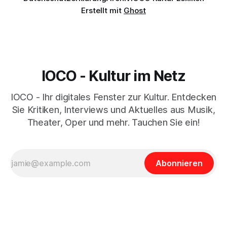
Erstellt mit
Ghost
IOCO - Kultur im Netz
IOCO - Ihr digitales Fenster zur Kultur. Entdecken
Sie Kritiken, Interviews und Aktuelles aus Musik,
Theater, Oper und mehr. Tauchen Sie ein!
Abonnieren