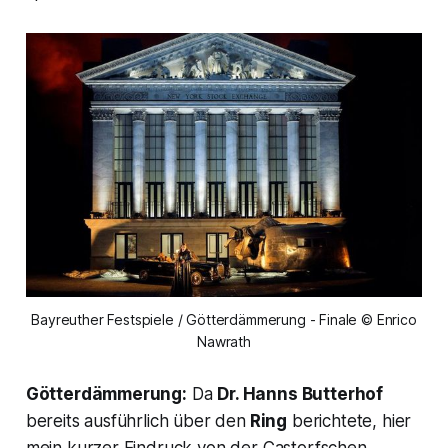
Bayreuther Festspiele / Götterdämmerung - Finale © Enrico
Nawrath
Götterdämmerung:
Da
Dr. Hanns Butterhof
bereits ausführlich über den
Ring
berichtete, hier