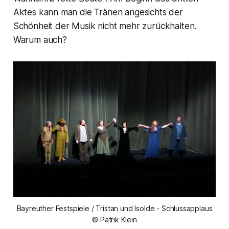
Aktes kann man die Tränen angesichts der
Schönheit der Musik nicht mehr zurückhalten.
Warum auch?
Bayreuther Festspiele / Tristan und Isolde - Schlussapplaus
© Patrik Klein