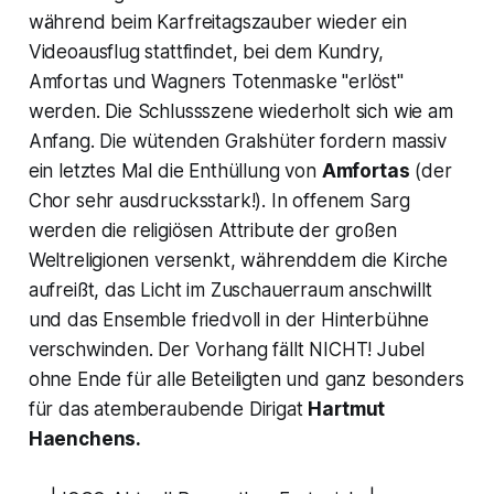
während beim Karfreitagszauber wieder ein
Videoausflug stattfindet, bei dem Kundry,
Amfortas und Wagners Totenmaske "erlöst"
werden. Die Schlussszene wiederholt sich wie am
Anfang. Die wütenden Gralshüter fordern massiv
ein letztes Mal die Enthüllung von
Amfortas
(der
Chor sehr ausdrucksstark!). In offenem Sarg
werden die religiösen Attribute der großen
Weltreligionen versenkt, währenddem die Kirche
aufreißt, das Licht im Zuschauerraum anschwillt
und das Ensemble friedvoll in der Hinterbühne
verschwinden.
Der Vorhang fällt NICHT!
Jubel
ohne Ende für alle Beteiligten und ganz besonders
für das atemberaubende Dirigat
Hartmut
Haenchens.