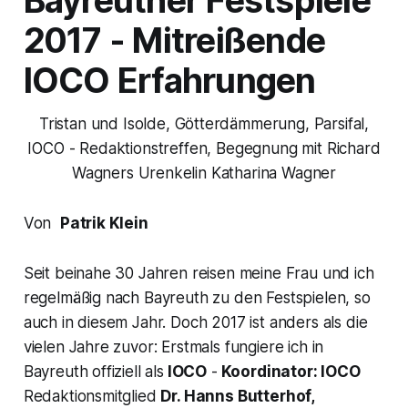
Bayreuther Festspiele
2017 - Mitreißende
IOCO
Erfahrungen
Tristan und Isolde, Götterdämmerung, Parsifal,
IOCO - Redaktionstreffen, Begegnung mit Richard
Wagners Urenkelin Katharina Wagner
Von
Patrik Klein
Seit beinahe 30 Jahren reisen meine Frau und ich
regelmäßig nach Bayreuth zu den Festspielen, so
auch in diesem Jahr. Doch 2017 ist anders als die
vielen Jahre zuvor: Erstmals fungiere ich in
Bayreuth offiziell als
IOCO
-
Koordinator:
IOCO
Redaktionsmitglied
Dr. Hanns Butterhof,