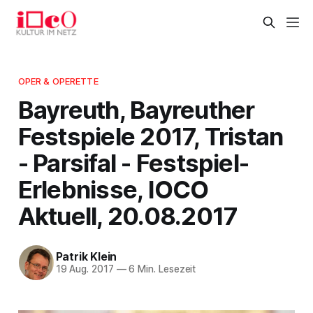
OPER & OPERETTE
Bayreuth, Bayreuther
Festspiele 2017, Tristan
- Parsifal - Festspiel-
Erlebnisse, IOCO
Aktuell, 20.08.2017
Patrik Klein
19 Aug. 2017
—
6 Min. Lesezeit