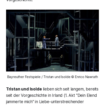
Bayreuther Festspiele / Tristan und Isolde © Enrico Nawrath
Tristan und Isolde
lieben sich seit langem, bereits
seit der Vorgeschichte in Irland (1. Akt
"Dein Elend
jammerte mich
" in Liebe-unterstreichender