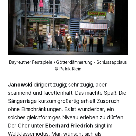
Bayreuther Festspiele / Götterdämmerung - Schlussapplaus
© Patrik Klein
Janowski
dirigiert zügig; sehr zügig, aber
spannend und facettenhaft. Das machte Spaß. Die
Sängerriege kurzum großartig erhielt Zuspruch
ohne Einschränkungen. Es ist wunderbar, ein
solches gleichförmiges Niveau erleben zu dürfen.
Der Chor unter
Eberhard Friedrich
singt im
Weltklassemodus. Man wünscht sich als