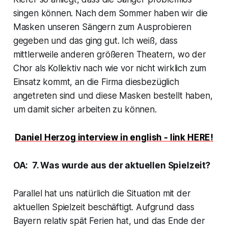
singen können. Nach dem Sommer haben wir die
Masken unseren Sängern zum Ausprobieren
gegeben und das ging gut. Ich weiß, dass
mittlerweile anderen größeren Theatern, wo der
Chor als Kollektiv nach wie vor nicht wirklich zum
Einsatz kommt, an die Firma diesbezüglich
angetreten sind und diese Masken bestellt haben,
um damit sicher arbeiten zu können.
Daniel Herzog interview in english - link HERE!
OA: 7. Was wurde aus der aktuellen Spielzeit?
Parallel hat uns natürlich die Situation mit der
aktuellen Spielzeit beschäftigt. Aufgrund dass
Bayern relativ spät Ferien hat, und das Ende der