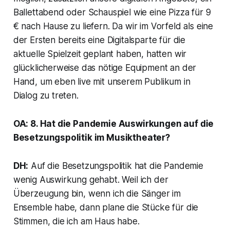
Ballettabend oder Schauspiel wie eine Pizza für 9
€ nach Hause zu liefern. Da wir im Vorfeld als eine
der Ersten bereits eine Digitalsparte für die
aktuelle Spielzeit geplant haben, hatten wir
glücklicherweise das nötige Equipment an der
Hand, um eben live mit unserem Publikum in
Dialog zu treten.
OA: 8. Hat die Pandemie Auswirkungen auf die
Besetzungspolitik im Musiktheater?
DH:
Auf die Besetzungspolitik hat die Pandemie
wenig Auswirkung gehabt. Weil ich der
Überzeugung bin, wenn ich die Sänger im
Ensemble habe, dann plane die Stücke für die
Stimmen, die ich am Haus habe.