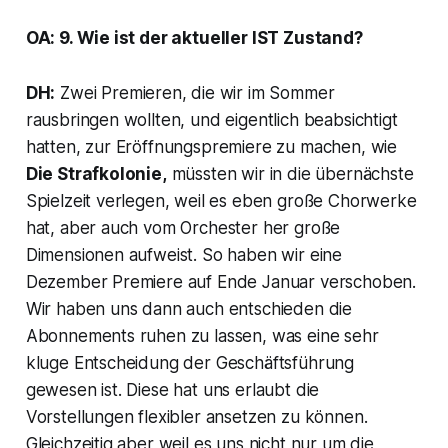
OA: 9. Wie ist der aktueller IST Zustand?
DH:
Zwei Premieren, die wir im Sommer
rausbringen wollten, und eigentlich beabsichtigt
hatten, zur Eröffnungspremiere zu machen, wie
Die Strafkolonie,
müssten wir in die übernächste
Spielzeit verlegen, weil es eben große Chorwerke
hat, aber auch vom Orchester her große
Dimensionen aufweist. So haben wir eine
Dezember Premiere auf Ende Januar verschoben.
Wir haben uns dann auch entschieden die
Abonnements ruhen zu lassen, was eine sehr
kluge Entscheidung der Geschäftsführung
gewesen ist. Diese hat uns erlaubt die
Vorstellungen flexibler ansetzen zu können.
Gleichzeitig aber weil es uns nicht nur um die