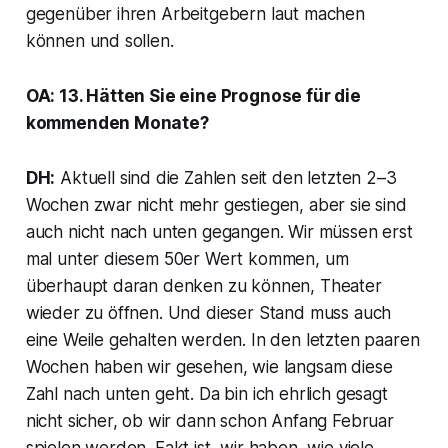
gegenüber ihren Arbeitgebern laut machen
können und sollen.
OA: 13. Hätten Sie eine Prognose für die
kommenden Monate?
DH:
Aktuell sind die Zahlen seit den letzten 2–3
Wochen zwar nicht mehr gestiegen, aber sie sind
auch nicht nach unten gegangen. Wir müssen erst
mal unter diesem 50er Wert kommen, um
überhaupt daran denken zu können, Theater
wieder zu öffnen. Und dieser Stand muss auch
eine Weile gehalten werden. In den letzten paaren
Wochen haben wir gesehen, wie langsam diese
Zahl nach unten geht. Da bin ich ehrlich gesagt
nicht sicher, ob wir dann schon Anfang Februar
spielen werden. Fakt ist, wir haben, wie viele