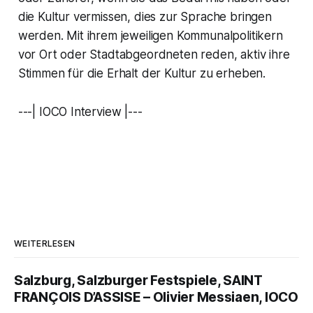
die Kultur vermissen, dies zur Sprache bringen
werden. Mit ihrem jeweiligen Kommunalpolitikern
vor Ort oder Stadtabgeordneten reden, aktiv ihre
Stimmen für die Erhalt der Kultur zu erheben.
---| IOCO Interview |---
WEITERLESEN
Salzburg, Salzburger Festspiele, SAINT
FRANÇOIS D’ASSISE – Olivier Messiaen, IOCO