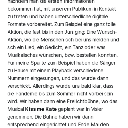
nachdem man die ersten Informationen
bekommen hat, mit unserem Publikum in Kontakt
zu treten und haben unterschiedliche digitale
Formate vorbereitet. Zum Beispiel eine ganz tolle
Aktion, die fast bis in den Juni ging: Eine Wunsch-
Aktion, wo die Menschen sich bei uns melden und
sich ein Lied, ein Gedicht, ein Tanz oder was
Musikalisches wünschen, bzw. bestellen konnten.
Für meine Sparte zum Beispiel haben die Sänger
zu Hause mit einem
Playback
verschiedene
Nummern eingesungen, und das wurde dann
verschickt. Allerdings wurde uns bald klar, dass
die Pandemie bis zum Sommer nicht vorbei sein
wird. Wir haben dann eine Freilichtbühne, wo das
Musical
Kiss me Kate
geplant war in Visier
genommen. Die Bühne haben wir dann
entsprechend eingerichtet und Ende Mai den