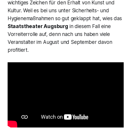
wichtiges Zeichen für den Erhalt von Kunst und
Kultur. Weil es bei uns unter Sicherheits- und
Hygienemaßnahmen so gut geklappt hat, wies das
Staatstheater Augsburg
in diesem Fall eine
Vorreiterrolle auf, denn nach uns haben viele
Veranstalter im August und September davon
profitiert.