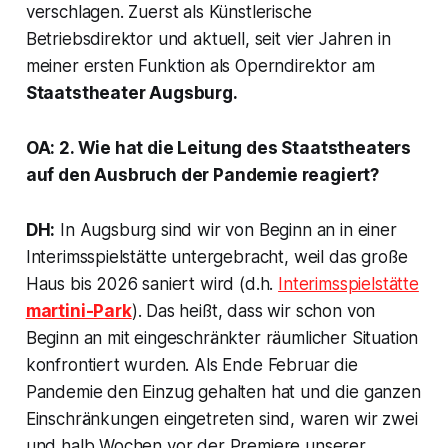
verschlagen. Zuerst als Künstlerische
Betriebsdirektor und aktuell, seit vier Jahren in
meiner ersten Funktion als Operndirektor am
Staatstheater Augsburg.
OA: 2. Wie hat die Leitung des Staatstheaters
auf den Ausbruch der Pandemie reagiert?
DH:
In Augsburg sind wir von Beginn an in einer
Interimsspielstätte untergebracht, weil das große
Haus bis 2026 saniert wird (d.h.
Interimsspielstätte
martini-Park
). Das heißt, dass wir schon von
Beginn an mit eingeschränkter räumlicher Situation
konfrontiert wurden. Als Ende Februar die
Pandemie den Einzug gehalten hat und die ganzen
Einschränkungen eingetreten sind, waren wir zwei
und halb Wochen vor der Premiere unserer