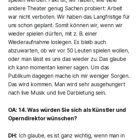
andere Theater genug Sachen probiert: Arbeit
war nicht verboten. Wir haben das Langfristige für
uns schon geplant. Somit können wir, wenn wir
wieder spielen dürfen, mit z. B. einer
Wiederaufnahme loslegen. Es bleib auch
abzuwarten, ob wir vor 50 Leuten spielen wollen,
oder man lässt es uns das wieder zu. Das glaube
ich kann momentan keiner sagen. Um das
Publikum dagegen mache ich mir weniger Sorgen.
Das wird kommen. Man wird sehr ausgehungert
nach live Musik und live Darbietung sein.
OA: 14. Was würden Sie sich als Künstler und
Operndirektor wünschen?
DH:
Ich glaube, es ist ganz wichtig, wenn man in