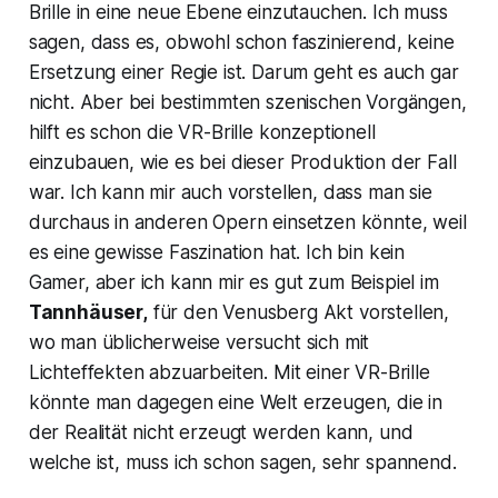
Brille in eine neue Ebene einzutauchen. Ich muss
sagen, dass es, obwohl schon faszinierend, keine
Ersetzung einer Regie ist. Darum geht es auch gar
nicht. Aber bei bestimmten szenischen Vorgängen,
hilft es schon die VR-Brille konzeptionell
einzubauen, wie es bei dieser Produktion der Fall
war. Ich kann mir auch vorstellen, dass man sie
durchaus in anderen Opern einsetzen könnte, weil
es eine gewisse Faszination hat. Ich bin kein
Gamer, aber ich kann mir es gut zum Beispiel im
Tannhäuser,
fü
r
den
Venusberg Akt
vorstellen,
wo man üblicherweise versucht sich mit
Lichteffekten abzuarbeiten. Mit einer VR-Brille
könnte man dagegen eine Welt erzeugen, die in
der Realität nicht erzeugt werden kann, und
welche ist, muss ich schon sagen, sehr spannend.