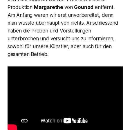
Produktion
Margarethe
von
Gounod
entfernt.
Am Anfang waren wir erst unvorbereitet, denn
man wusste überhaupt von nichts. Anschliessend
haben die Proben und Vorstellungen
unterbrochen und versucht uns zu informieren,
sowohl für unsere Künstler, aber auch für den
gesamten Betrieb.