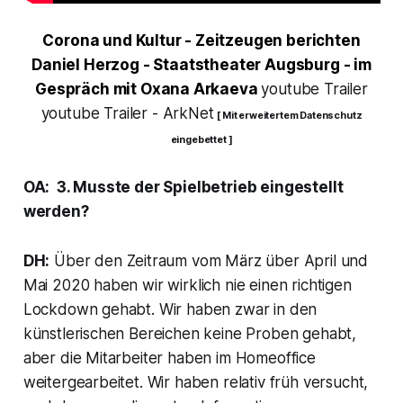
Corona und Kultur - Zeitzeugen berichten
Daniel Herzog - Staatstheater Augsburg - im
Gespräch mit Oxana Arkaeva
youtube Trailer
youtube Trailer - ArkNet
[ Mit erweitertem Datenschutz
eingebettet ]
OA: 3. Musste der Spielbetrieb eingestellt
werden?
DH:
Über den Zeitraum vom März über April und
Mai 2020 haben wir wirklich nie einen richtigen
Lockdown gehabt. Wir haben zwar in den
künstlerischen Bereichen keine Proben gehabt,
aber die Mitarbeiter haben im Homeoffice
weitergearbeitet. Wir haben relativ früh versucht,