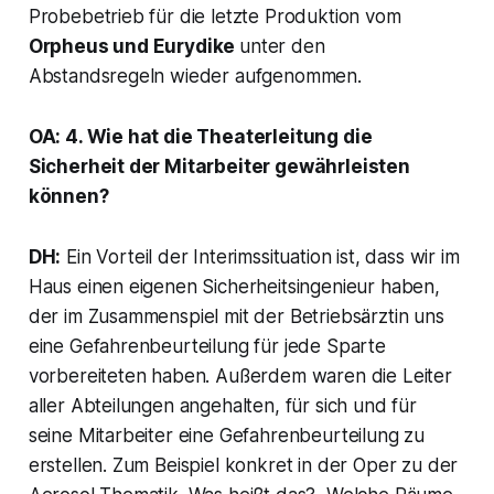
Probebetrieb für die letzte Produktion vom
Orpheus und Eurydike
unter den
Abstandsregeln wieder aufgenommen.
OA: 4. Wie hat die Theaterleitung die
Sicherheit der Mitarbeiter gewährleisten
können?
DH:
Ein Vorteil der Interimssituation ist, dass wir im
Haus einen eigenen Sicherheitsingenieur haben,
der im Zusammenspiel mit der Betriebsärztin uns
eine Gefahrenbeurteilung für jede Sparte
vorbereiteten haben. Außerdem waren die Leiter
aller Abteilungen angehalten, für sich und für
seine Mitarbeiter eine Gefahrenbeurteilung zu
erstellen. Zum Beispiel konkret in der Oper zu der