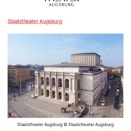
Staatstheater Augsburg
Staatstheater Augsburg © Staatstheater Augsburg