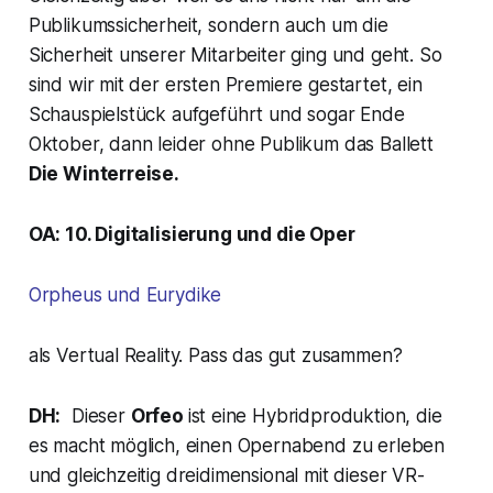
Publikumssicherheit, sondern auch um die
Sicherheit unserer Mitarbeiter ging und geht. So
sind wir mit der ersten Premiere gestartet, ein
Schauspielstück aufgeführt und sogar Ende
Oktober, dann leider ohne Publikum das Ballett
Die Winterreise.
OA: 10. Digitalisierung und die Oper
Orpheus und Eurydike
als Vertual Reality. Pass das gut zusammen?
DH:
Dieser
Orfeo
ist eine Hybridproduktion, die
es macht möglich, einen Opernabend zu erleben
und gleichzeitig dreidimensional mit dieser VR-