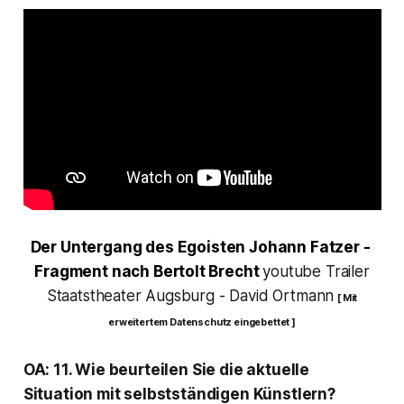
Der Untergang des Egoisten Johann Fatzer
-
Fragment nach Bertolt Brecht
youtube Trailer
Staatstheater Augsburg - David Ortmann
[ Mit
erweitertem Datenschutz eingebettet ]
OA: 11. Wie beurteilen Sie die aktuelle
Situation mit selbstständigen Künstlern?