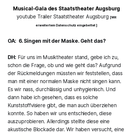
Musical-Gala des Staatstheater Augsburg
youtube Trailer Staatstheater Augsburg
[ Mit
erweitertem Datenschutz eingebettet ]
OA: 6. Singen mit der Maske. Geht das?
DH:
Für uns im Musiktheater stand, gebe ich zu,
schon die Frage, ob und wie geht das? Aufgrund
der Rückmeldungen müssten wir feststellen, dass
man mit einer normalen Maske nicht singen kann.
Es wir nass, durchlässig und unhygienisch. Und
dann habe ich gesehen, dass es solche
Kunststoffvisiere gibt, die man auch überziehen
konnte. So haben wir uns entschieden, diese
auszuprobieren. Allerdings stellte diese eine
akustische Blockade dar. Wir haben versucht, eine