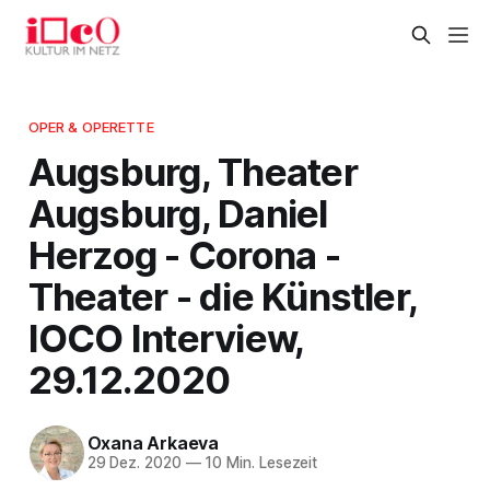
OPER & OPERETTE
Augsburg, Theater
Augsburg, Daniel
Herzog - Corona -
Theater - die Künstler,
IOCO Interview,
29.12.2020
Oxana Arkaeva
29 Dez. 2020
—
10 Min. Lesezeit