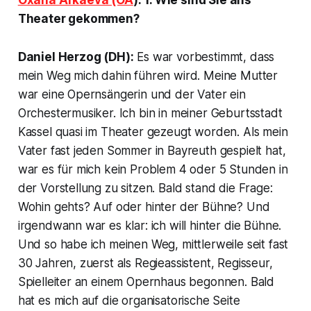
Theater gekommen?
Daniel Herzog (DH):
Es war vorbestimmt, dass
mein Weg mich dahin führen wird. Meine Mutter
war eine Opernsängerin und der Vater ein
Orchestermusiker. Ich bin in meiner Geburtsstadt
Kassel quasi im Theater gezeugt worden. Als mein
Vater fast jeden Sommer in Bayreuth gespielt hat,
war es für mich kein Problem 4 oder 5 Stunden in
der Vorstellung zu sitzen. Bald stand die Frage:
Wohin gehts? Auf oder hinter der Bühne? Und
irgendwann war es klar: ich will hinter die Bühne.
Und so habe ich meinen Weg, mittlerweile seit fast
30 Jahren, zuerst als Regieassistent, Regisseur,
Spielleiter an einem Opernhaus begonnen. Bald
hat es mich auf die organisatorische Seite