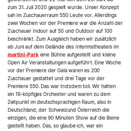
zum 31. Juli 2020 gespielt wurde. Unser Konzept
sah im Zuschauerraum 550 Leute vor. Allerdings
zwei Wochen vor der Premiere war die Anzahl der
Zuschauer Indoor auf 50 und Outdoor auf 100
beschränkt. Zum Ausgleich haben wir zusätzlich
ab Juni auf dem Gelände des Interimstheaters im
martini-Park
eine Bühne aufgestellt und kleine
Open Air Veranstaltungen aufgeführt. Eine Woche
vor der Premiere der Gala waren es 200
Zuschauer gestattet und drei Tage vor der
Premiere 550. Das war trotzdem toll. Wir hatten
ein 19-köpfiges Orchester und waren zu dem
Zeitpunkt im deutschsprachigen Raum, also in
Deutschland, der Schweizund Österreich die
einzigen, die eine 90 Minuten Show auf die Beine
gestellt haben. Das, so glaube ich, war ein