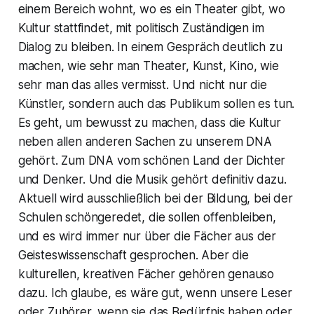
einem Bereich wohnt, wo es ein Theater gibt, wo
Kultur stattfindet, mit politisch Zuständigen im
Dialog zu bleiben. In einem Gespräch deutlich zu
machen, wie sehr man Theater, Kunst, Kino, wie
sehr man das alles vermisst. Und nicht nur die
Künstler, sondern auch das Publikum sollen es tun.
Es geht, um bewusst zu machen, dass die Kultur
neben allen anderen Sachen zu unserem DNA
gehört. Zum DNA vom schönen Land der Dichter
und Denker. Und die Musik gehört definitiv dazu.
Aktuell wird ausschließlich bei der Bildung, bei der
Schulen schöngeredet, die sollen offenbleiben,
und es wird immer nur über die Fächer aus der
Geisteswissenschaft gesprochen. Aber die
kulturellen, kreativen Fächer gehören genauso
dazu. Ich glaube, es wäre gut, wenn unsere Leser
oder Zuhörer, wenn sie das Bedürfnis haben oder