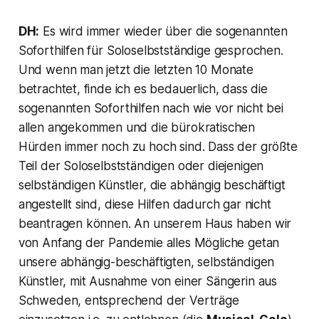
DH:
Es wird immer wieder über die sogenannten
Soforthilfen für Soloselbstständige gesprochen.
Und wenn man jetzt die letzten 10 Monate
betrachtet, finde ich es bedauerlich, dass die
sogenannten Soforthilfen nach wie vor nicht bei
allen angekommen und die bürokratischen
Hürden immer noch zu hoch sind. Dass der größte
Teil der Soloselbstständigen oder diejenigen
selbständigen Künstler, die abhängig beschäftigt
angestellt sind, diese Hilfen dadurch gar nicht
beantragen können. An unserem Haus haben wir
von Anfang der Pandemie alles Mögliche getan
unsere abhängig-beschäftigten, selbständigen
Künstler, mit Ausnahme von einer Sängerin aus
Schweden, entsprechend der Verträge